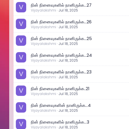
நின் நினைவுகளில் நானிருக்க...27
V
Vijayalakshmi
Jul 18, 2025
நின் நினைவுகளில் நானிருக்க...26
V
Vijayalakshmi
Jul 18, 2025
நின் நினைவுகளில் நானிருக்க...25
V
Vijayalakshmi
Jul 18, 2025
நின் நினைவுகளில் நானிருக்க...24
V
Vijayalakshmi
Jul 18, 2025
நின் நினைவுகளில் நானிருக்க...23
V
Vijayalakshmi
Jul 18, 2025
நின் நினைவுகளில் நானிருக்க..21
V
Vijayalakshmi
Jul 18, 2025
நின் நினைவுகளின் நானிருக்க...4
V
Vijayalakshmi
Jul 18, 2025
நின் நினைவுகளில் நானிருக்க...3
V
Vijayalakshmi
Jul 18, 2025