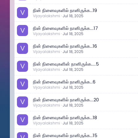
நின் நினைவுகளில் நானிருக்க...19
V
Vijayalakshmi
Jul 18, 2025
நின் நினைவுகளில் நானிருக்க....17
V
Vijayalakshmi
Jul 18, 2025
நின் நினைவுகளில் நானிருக்க...16
V
Vijayalakshmi
Jul 18, 2025
நின் நினைவுகளின் நானிருக்க.....5
V
Vijayalakshmi
Jul 18, 2025
நின் நினைவுகளில் நானிருக்க...6
V
Vijayalakshmi
Jul 18, 2025
நின் நினைவுகளில் நானிருக்க....20
V
Vijayalakshmi
Jul 18, 2025
நின் நினைவுகளில் நானிருக்க...18
V
Vijayalakshmi
Jul 18, 2025
நின் நினைவுகளில் நானிருக்க...15
V