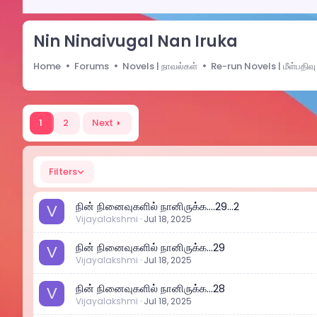
Nin Ninaivugal Nan Iruka
Home
Forums
Novels | நாவல்கள்
Re-run Novels | மீள்பதிவு
1
2
Next
Filters
நின் நினைவுகளில் நானிருக்க....29...2
V
Vijayalakshmi
Jul 18, 2025
நின் நினைவுகளில் நானிருக்க...29
V
Vijayalakshmi
Jul 18, 2025
நின் நினைவுகளில் நானிருக்க...28
V
Vijayalakshmi
Jul 18, 2025