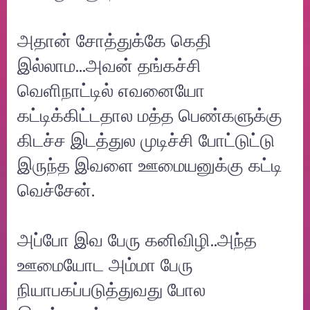
அதான் சோத்துக்கே கெதி
இல்லாம...அவன் தங்கச்சி
வெளிநாட்டில் எவனையோ
கட்டிக்கிட்டதால மத்த பெண்களுக்கு
கிடச்ச இடத்துல முடிச்சி போட்டுட்டு
இருந்த இவளை ஊமையனுக்கு கட்டி
வெச்சேன்.
அப்போ இவ பேரு கனிவிழி..அந்த
ஊமையோட அம்மா பேரு
நியாபகப்படுத்துவது போல