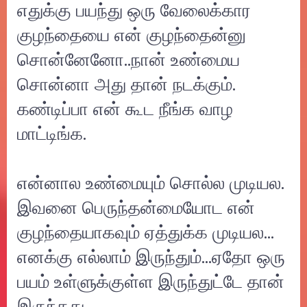
எதுக்கு பயந்து ஒரு வேலைக்கார
குழந்தையை என் குழந்தைன்னு
சொன்னேனோ..நான் உண்மைய
சொன்னா அது தான் நடக்கும்.
கண்டிப்பா என் கூட நீங்க வாழ
மாட்டிங்க.
என்னால உண்மையும் சொல்ல முடியல.
இவனை பெருந்தன்மையோட என்
குழந்தையாகவும் ஏத்துக்க முடியல…
எனக்கு எல்லாம் இருந்தும்...ஏதோ ஒரு
பயம் உள்ளுக்குள்ள இருந்துட்டே தான்
இருந்தது.