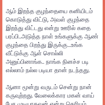
ஆம் இறந்த குழந்தையை கனியிடம்
கொடுத்து விட்டு, அவள் குழந்தை
இறந்து விட்டது என்று ஊரில் கதை
பரப்பி..அடுத்த நாள் உங்களுக்கு ஆண்
குழந்தை பிறந்து இருக்கு…உங்க
வீட்டுக்கு ஆள் சொல்லி
அனுப்பினாங்க.. நாங்க நினச்ச படி
எல்லாம் நல்ல படியா தான் நடந்தது.
ஆனா மூன்று வருடம் சென்று நான்
கருவுற்றது. வேலைக்கார மகன் வாய்
பேச முடியாதவன் என்று தெரியும்