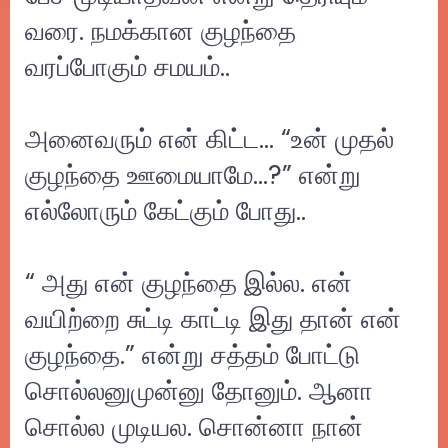
வரை. நமக்கான குழந்தை
வரப்போகும் சமயம்..
அனைவரும் என் கிட்ட… “உன் முதல்
குழந்தை ஊமையாமே…?” என்று
எல்லோரும் கேட்கும் போது..
“ அது என் குழந்தை இல்ல. என்
வயிற்றை சுட்டி காட்டி இது தான் என்
குழந்தை.” என்று சத்தம் போட்டு
சொல்லனுமுன்னு தோனும். ஆனா
சொல்ல முடியல. சொன்னா நான்