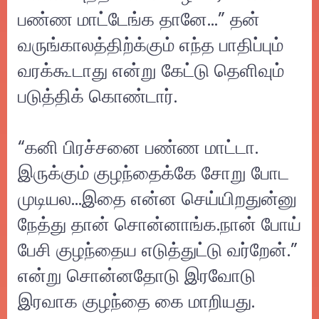
பண்ண மாட்டேங்க தானே…” தன்
வருங்காலத்திற்க்கும் எந்த பாதிப்பும்
வரக்கூடாது என்று கேட்டு தெளிவும்
படுத்திக் கொண்டார்.
“கனி பிரச்சனை பண்ண மாட்டா.
இருக்கும் குழந்தைக்கே சோறு போட
முடியல...இதை என்ன செய்யிறதுன்னு
நேத்து தான் சொன்னாங்க.நான் போய்
பேசி குழந்தைய எடுத்துட்டு வர்றேன்.”
என்று சொன்னதோடு இரவோடு
இரவாக குழந்தை கை மாறியது.