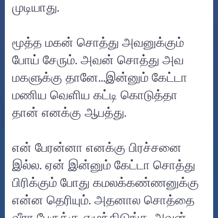
முடியாது.
மூத்த மகன் சொத்து அவனுக்கும்
போய் சேரும். அவன் சொத்து அவ
மகளுக்கு தானே...இன்னும் கேட்டா
மணிய வெளிய கட்டி கொடுத்தா
தான் எனக்கு ஆபத்து.
என் பேரன்னா எனக்கு பிரச்சனை
இல்ல. ஏன் இன்னும் கேட்டா சொத்து
பிரிக்கும் போது கமலக்கண்ணனுக்கு
என்ன தெரியும். அதனால சொத்தை
வீரா பேருக்கு எழுந்திடுங்க..அவன்