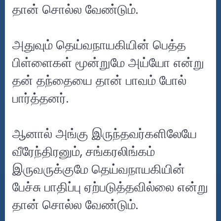
தான் சொல்ல வேண்டும்.
அதுவும் தெய்வநாயகியின் பெத்த
பிள்ளைகள் மூன்றுமே அய்யோ என்று
தன் தந்தையை தான் பாவம் போல்
பார்த்தனர்.
ஆனால் அங்கு இருந்தவர்களிலேயே
வீரேந்திரனும், சங்கரலிங்கம்
இருவருக்குமே தெய்வநாயகியின்
பேச்சு பாதிப்பு ஏற்படுத்தவில்லை என்று
தான் சொல்ல வேண்டும்.