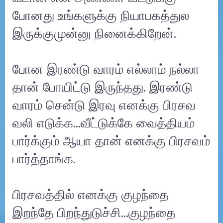
போனது உங்களுக்கு நியாபகத்துல
இருக்குமுன்னு நினைக்கிறேன்.
போன இரண்டு வாரம் எல்லாம் நல்லா
தான் போயிட்டு இருந்தது. இரண்டு
வாரம் சென்டு இரவு எனக்கு பிரசவ
வலி எடுக்க...வீட்டுக்கே வைத்தியம்
பார்க்கும் ஆயா தான் எனக்கு பிரசவம்
பார்த்தாங்க.
பிரசவத்தில் எனக்கு குழந்தை
இறந்தே பிறந்துடுச்சி…குழந்தை