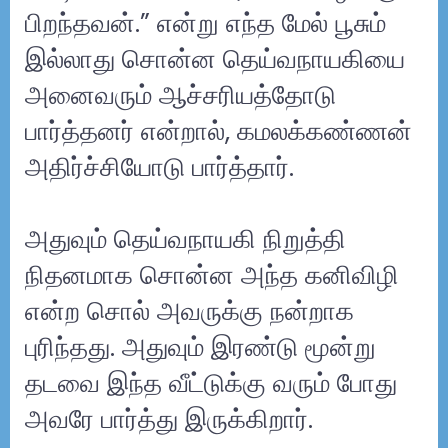
பிறந்தவன்.” என்று எந்த மேல் பூசும்
இல்லாது சொன்ன தெய்வநாயகியை
அனைவரும் ஆச்சரியத்தோடு
பார்த்தனர் என்றால், கமலக்கண்ணன்
அதிர்ச்சியோடு பார்த்தார்.
அதுவும் தெய்வநாயகி நிறுத்தி
நிதனமாக சொன்ன அந்த கனிவிழி
என்ற சொல் அவருக்கு நன்றாக
புரிந்தது. அதுவும் இரண்டு மூன்று
தடவை இந்த வீட்டுக்கு வரும் போது
அவரே பார்த்து இருக்கிறார்.