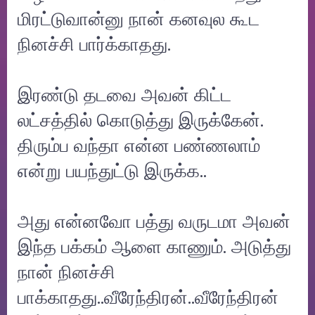
மிரட்டுவான்னு நான் கனவுல கூட
நினச்சி பார்க்காதது.
இரண்டு தடவை அவன் கிட்ட
லட்சத்தில் கொடுத்து இருக்கேன்.
திரும்ப வந்தா என்ன பண்ணலாம்
என்று பயந்துட்டு இருக்க..
அது என்னவோ பத்து வருடமா அவன்
இந்த பக்கம் ஆளை காணும். அடுத்து
நான் நினச்சி
பாக்காதது..வீரேந்திரன்..வீரேந்திரன்