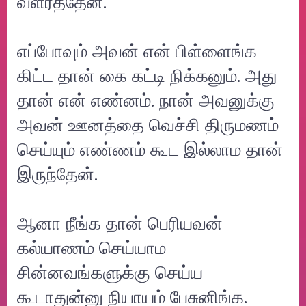
வளர்த்தேன்.
எப்போவும் அவன் என் பிள்ளைங்க
கிட்ட தான் கை கட்டி நிக்கனும். அது
தான் என் எண்னம். நான் அவனுக்கு
அவன் ஊனத்தை வெச்சி திருமணம்
செய்யும் எண்ணம் கூட இல்லாம தான்
இருந்தேன்.
ஆனா நீங்க தான் பெரியவன்
கல்யாணம் செய்யாம
சின்னவங்களுக்கு செய்ய
கூடாதுன்னு நியாயம் பேசுனிங்க.