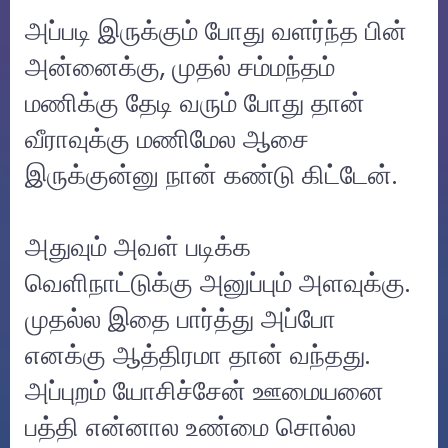
அப்படி இருக்கும் போது வளர்ந்த பின்
அன்னைக்கு, முதல் சம்மந்தம்
மணிக்கு தேடி வரும் போது தான்
வீராவுக்கு மணிமேல ஆசை
இருக்குன்னு நான் கண்டு கிட்டேன்.
அதுவும் அவள் படிக்க
வெளிநாட்டுக்கு அனுப்பும் அளவுக்கு.
முதல்ல இதை பார்த்து அப்போ
எனக்கு ஆத்திரமா தான் வந்தது.
அப்புறம் யோசிச்சேன் ஊமையனை
பத்தி என்னால உண்மை சொல்ல