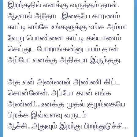
இறந்ததில் எனக்கு வருத்தம் தான்.
ஆனால் அதோட இதையே காரணம்
காட்டி எங்கே உங்களுக்கு உங்க அம்மா
வேறு பொண்னை காட்டி கல்யாணம்
செய்துட போறாங்கன்னு பயம் தான்
அப்போ எனக்கு அதிகமா இருந்தது.
அத என் அண்ணன் அண்ணி கிட்ட
சொன்னேன். அப்போ தான் எங்க
அண்ணி...உனக்கு முதல் குழந்தையே
பிறக்க இவ்வளவு வருடம்
ஆச்சி...அதுவும் இறந்து பிறந்துடுச்சி…