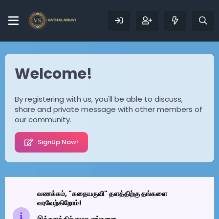
Welcome!
By registering with us, you'll be able to discuss,
share and private message with other members of
our community.
SignUp Now!
வணக்கம், "கதையருவி" தளத்திற்கு தங்களை
வரவேற்கிறோம்!