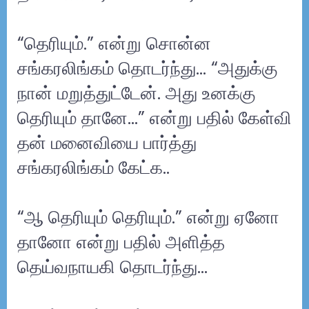
“தெரியும்.” என்று சொன்ன
சங்கரலிங்கம் தொடர்ந்து… “அதுக்கு
நான் மறுத்துட்டேன். அது உனக்கு
தெரியும் தானே…” என்று பதில் கேள்வி
தன் மனைவியை பார்த்து
சங்கரலிங்கம் கேட்க..
“ஆ தெரியும் தெரியும்.” என்று ஏனோ
தானோ என்று பதில் அளித்த
தெய்வநாயகி தொடர்ந்து…