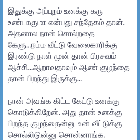
இதுக்கு அப்புறம் உனக்கு கரு
உண்டாகுமா என்பது சந்தேகம் தான்.
அதனால நான் சொல்றதை
கேளு...நம்ம வீட்டு வேலைகாரிக்கு
இரண்டு நாள் முன் தான் பிரசவம்
ஆச்சி...ஆறாவதாவும் ஆண் குழந்தை
தான் பிறந்து இருக்கு…
நான் அவங்க கிட்ட கேட்டு உனக்கு
கொடுக்கிறேன். அது தான் உனக்கு
பிறந்த குழந்தைன்னு உன் வீட்டுக்கு
சொல்லிடுன்னு சொன்னாங்க.