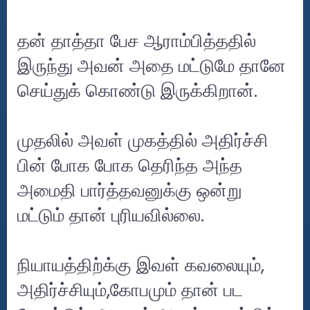
தன் தாத்தா பேச ஆராம்பித்ததில்
இருந்து அவன் அதை மட்டுமே தானே
செய்துக் கொண்டு இருக்கிறான்.
முதலில் அவள் முகத்தில் அதிர்ச்சி
பின் போக போக தெரிந்த அந்த
அமைதி பார்த்தவனுக்கு ஒன்று
மட்டும் தான் புரியவில்லை.
நியாயத்திற்க்கு இவள் கவலையும்,
அதிர்ச்சியும்,கோபமும் தான் பட