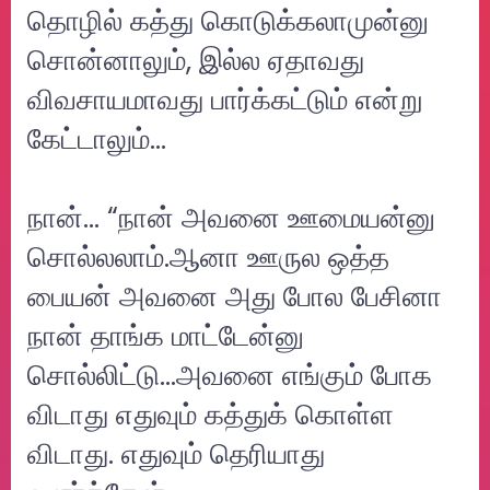
தொழில் கத்து கொடுக்கலாமுன்னு
சொன்னாலும், இல்ல ஏதாவது
விவசாயமாவது பார்க்கட்டும் என்று
கேட்டாலும்…
நான்… “நான் அவனை ஊமையன்னு
சொல்லலாம்.ஆனா ஊருல ஒத்த
பையன் அவனை அது போல பேசினா
நான் தாங்க மாட்டேன்னு
சொல்லிட்டு...அவனை எங்கும் போக
விடாது எதுவும் கத்துக் கொள்ள
விடாது. எதுவும் தெரியாது