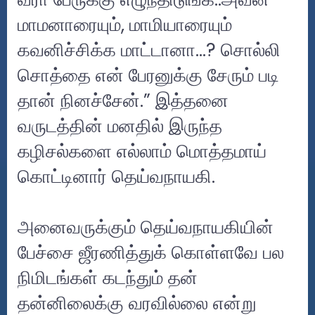
மாமனாரையும், மாமியாரையும்
கவனிச்சிக்க மாட்டானா…? சொல்லி
சொத்தை என் பேரனுக்கு சேரும் படி
தான் நினச்சேன்.” இத்தனை
வருடத்தின் மனதில் இருந்த
கழிசல்களை எல்லாம் மொத்தமாய்
கொட்டினார் தெய்வநாயகி.
அனைவருக்கும் தெய்வநாயகியின்
பேச்சை ஜீரணித்துக் கொள்ளவே பல
நிமிடங்கள் கடந்தும் தன்
தன்னிலைக்கு வரவில்லை என்று