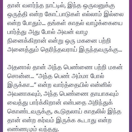
தான் வளர்ந்த நாட்டில், இந்த ஒருவனுக்கு
ஒருத்தி என்ற கோட்பாடுகள் எல்லாம் இல்லை
என்ற போதும்… தங்கள் காதல் வாழ்க்கையை
பார்த்து அது போல் அவன் வாழ
நினைக்கிறான் என்று ஒரு மகனை பற்றி
அனைத்தும் தெரிந்தவராய் இருந்தவருக்கு…
அதனால் தான் அந்த பெண்ணை பற்றி மகன்
சொன்ன… “அந்த பெண் அம்மா போல்
இருக்கா…” என்ற வார்த்தையில் என்னில்
அவனாகவும், அந்த பெண்ணை தாயாகவும்
வைத்து பார்க்கிறான் என்பதை அறிந்துக்
கொண்டவருக்கு, கூடுதலாய் காதலில் இந்த
தான் என்ற கர்வம் இருக்க கூடாது என்ற
எண்ணமும் வந்தது.