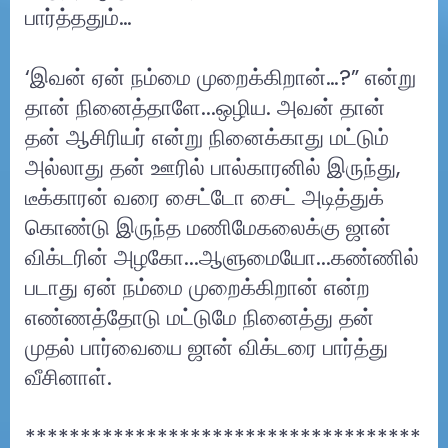
பார்த்ததும்…
‘இவன் ஏன் நம்மை முறைக்கிறான்…?” என்று
தான் நினைத்தாளே...ஒழிய. அவன் தான்
தன் ஆசிரியர் என்று நினைக்காது மட்டும்
அல்லாது தன் ஊரில் பால்காரனில் இருந்து,
டீக்காரன் வரை சைட்டோ சைட் அடித்துக்
கொண்டு இருந்த மணிமேகலைக்கு ஜான்
விக்டரின் அழகோ...ஆளுமையோ...கண்ணில்
படாது ஏன் நம்மை முறைக்கிறான் என்ற
எண்ணத்தோடு மட்டுமே நினைத்து தன்
முதல் பார்வையை ஜான் விக்டரை பார்த்து
வீசினாள்.
************************************