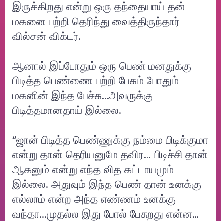
இருக்கிறது என்று ஒரு தந்தையாய் தன்
மகனை பற்றி தெரிந்து வைத்திருந்தார்
வில்சன் விக்டர்.
ஆனால் இப்போதும் ஒரு பெண் மனதுக்கு
பிடித்த பெண்ணை பற்றி பேசும் போதும்
மகனின் இந்த பேச்சு...அவருக்கு
பிடித்தமானதாய் இல்லை.
“ஜான் பிடித்த பெண்ணுக்கு நம்மை பிடிக்குமா
என்று தான் தெரியனுமே தவிர... பிடிச்சி தான்
ஆகனும் என்று எந்த வித கட்டாயமும்
இல்லை. அதுவும் இந்த பெண் தான் உனக்கு
எல்லாம் என்ற அந்த எண்ணம் உனக்கு
வந்தா...முதல்ல இது போல் பேசுறது என்ன…