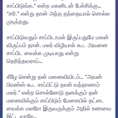
சாப்பிடுங்க.” என்ற மகனிடன் பேச்சிக்கு…
“சரி.” என்று தான் அந்த தந்தையால் சொல்ல
முடிந்தது.
சாப்பிடுவதும் சாப்பிடாமல் இருப்பதுமே மகன்
விருப்பம் தான். மலர் விழியால் கூட அவனை
சாப்பிட வைக்க முடியாது என்று
தெரிந்தவராய்…
கீழே சென்று தன் மனைவியிடம்… “அவன்
பிரண்ஸ் கூட சாப்பிட்டு தான் வந்தானாம்
மலர்.” என்ற சொல்லோடு தனக்கும் தன்
மனைவிக்கும் சாப்பிடும் மேசையில் தட்டை
வைக்க மலரோ இருவருக்கும் அதில் உணவை
இட்ட வாறே…