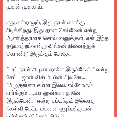
முதன் முதலாய்..
எது என்றாலும், இது தான் எனக்கு
பிடிக்கிறது. இது தான் செய்வேன் என்று
ஆணித்தரமாக சொல்பவனுக்குள், ஏன் இந்த
தடுமாற்றம் என்று வில்சன் நினைத்துக்
கொண்டு இருக்கும் போதே…
“டாட் நான் அழகா தானே இருக்கேன்.” என்று
கேட்ட ஜான் விக்டர். பின் அவனே…
“அழகுன்னா சும்மா இல்ல..எல்லோரும்
பார்க்கும் படியா ஹன்சமா தானே
இருக்கேன்.” என்று சம்மந்தம் இல்லாது
கேள்வி கேட்ட மகனை குழப்பத்துடன்
பார்த்தார் வில்சன் விக்டர்.