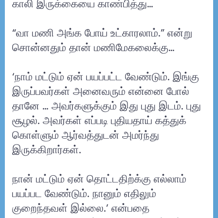
காலி இருக்கையை காண்பித்து…
“வா மணி அங்க போய் உட்காரலாம்.” என்று
சொன்னதும் தான் மணிமேகலைக்கு…
‘நாம் மட்டும் ஏன் பயப்பட்ட வேண்டும். இங்கு
இருப்பவர்கள் அனைவரும் என்னை போல்
தானே … அவர்களுக்கும் இது புது இடம். புது
சூழல். அவர்கள் எப்படி புதியதாய் கத்துக்
கொள்ளும் ஆர்வத்துடன் அமர்ந்து
இருக்கிறார்கள்.
நான் மட்டும் ஏன் தொட்டதிற்க்கு எல்லாம்
பயப்பட வேண்டும். நானும் எதிலும்
குறைந்தவள் இல்லை.’ என்பதை