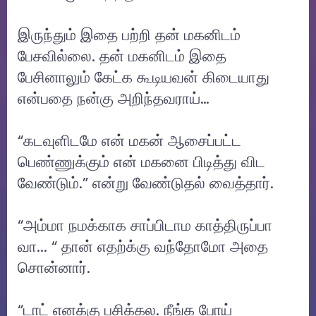
இருந்தும் இதை பற்றி தன் மகனிடம்
பேசவில்லை. தன் மகனிடம் இதை
பேசினாலும் கேட்க கூடியவன் கிடையாது
என்பதை நன்கு அறிந்தவராய்…
“கடவுளிடமே என் மகன் ஆசைப்பட்ட
பெண்ணுக்கும் என் மகனை பிடித்து விட
வேண்டும்.” என்று வேண்டுதல் வைத்தார்.
“அம்மா நமக்காக சாப்பிடாம காத்திருப்பா
வா... “ தான் எதற்க்கு வந்தோமோ அதை
சொன்னார்.
“டாட் எனக்கு பசிக்கல. நீங்க போய்