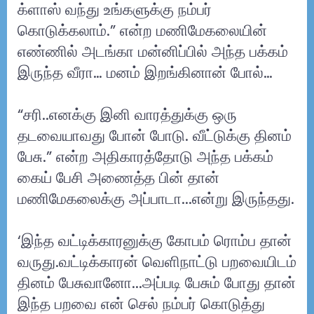
க்ளாஸ் வந்து உங்களுக்கு நம்பர்
கொடுக்கலாம்.” என்ற மணிமேகலையின்
எண்ணில் அடங்கா மன்னிப்பில் அந்த பக்கம்
இருந்த வீரா… மனம் இறங்கினான் போல்…
“சரி..எனக்கு இனி வாரத்துக்கு ஒரு
தடவையாவது போன் போடு. வீட்டுக்கு தினம்
பேசு.” என்ற அதிகாரத்தோடு அந்த பக்கம்
கைய் பேசி அணைத்த பின் தான்
மணிமேகலைக்கு அப்பாடா...என்று இருந்தது.
‘இந்த வட்டிக்காரனுக்கு கோபம் ரொம்ப தான்
வருது.வட்டிக்காரன் வெளிநாட்டு பறவையிடம்
தினம் பேசுவானோ...அப்படி பேசும் போது தான்
இந்த பறவை என் செல் நம்பர் கொடுத்து