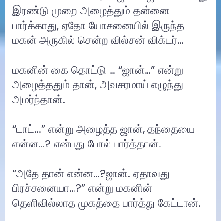
இரண்டு முறை அழைத்தும் தன்னை
பார்க்காது, ஏதோ யோசனையில் இருந்த
மகன் அருகில் சென்ற வில்சன் விக்டர்…
மகனின் கை தொட்டு … “ஜான்…” என்று
அழைத்ததும் தான், அவசரமாய் எழுந்து
அமர்ந்தான்.
“டாட்...” என்று அழைத்த ஜான், தந்தையை
என்ன…? என்பது போல் பார்த்தான்.
“அதே தான் என்ன…?ஜான். ஏதாவது
பிரச்சனையா…?” என்று மகனின்
தெளிவில்லாத முகத்தை பார்த்து கேட்டான்.