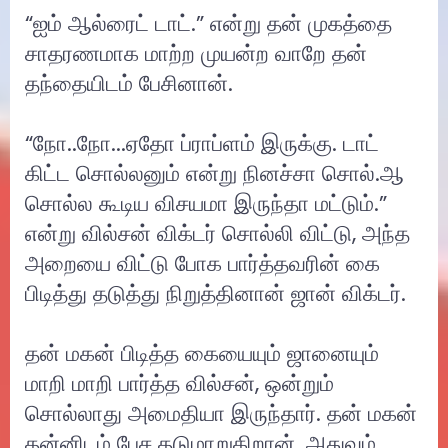
“ஐம் ஆல்ரைட் டாட்.” என்று தன் முகத்தை
சாதரணமாக மாற்ற முயன்ற வாறே தன்
தந்தையிடம் பேசினான்.
“நோ..நோ...ஏதோ ப்ராப்ளம் இருக்கு. டாட்
கிட்ட சொல்லனும் என்று நினச்சா சொல்.ஆ
சொல்ல கூடிய விசயமா இருந்தா மட்டும்.”
என்று வில்சன் விக்டர் சொல்லி விட்டு, அந்த
அறையை விட்டு போக பார்த்தவரின் கை
பிடித்து தடுத்து நிறுத்தினான் ஜான் விக்டர்.
தன் மகன் பிடித்த கையையும் ஜானையும்
மாறி மாறி பார்த்த வில்சன், ஒன்றும்
சொல்லாது அமைதியா இருந்தார். தன் மகன்
தன்னிடம் பேச தடுமாறுகிறான். அதுவும்