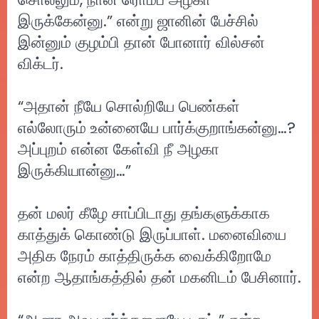
இருக்கேன்னு.” என்று ஜானின் பேச்சில்
இன்னும் குழம்பி தான் போனார் வில்சன்
விக்டர்.
“அதான் நீயே சொல்றியே பெண்கள்
எல்லோரும் உன்னையே பார்க்குறாங்கன்னு…?
அப்புறம் என்ன கேள்வி நீ அழகா
இருக்கியான்னு…”
தன் மலர் கீழே சாப்பிடாது தங்களுக்காக
காத்துக் கொண்டு இருப்பாள். மனைவியை
அதிக நேரம் காத்திருக்க வைக்கிறோமே
என்ற ஆதாங்கத்தில் தன் மகனிடம் பேசினார்.