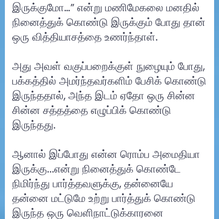
இருக்குமோ…” என்று மணிமேகலை மனதில்
நினைத்துக் கொண்டு இருக்கும் போது தான்
ஒரு வித்தியாசத்தை உணர்ந்தாள்.
அது அவள் வகுப்பறைக்குள் நுழையும் போது,
பக்கத்தில் அமர்ந்தவர்களிம் பேசிக் கொண்டு
இருந்ததால், அந்த இடம் ஏதோ ஒரு சின்ன
சின்ன சத்தத்தை எழுப்பிக் கொண்டு
இருந்தது.
ஆனால் இப்போது என்ன ரொம்ப அமைதியா
இருக்கு...என்று நினைத்துக் கொண்டே
நிமிர்ந்து பார்த்தவளுக்கு, தன்னையே
தன்னை மட்டுமே உற்று பார்த்துக் கொண்டு
இருந்த ஒரு வெளிநாட்டுக்காரனை