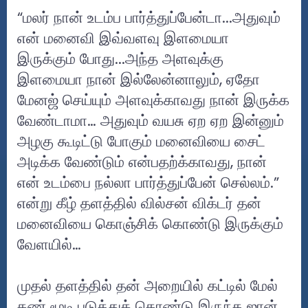
“மலர் நான் உடம்ப பார்த்துப்பேன்டா...அதுவும்
என் மனைவி இவ்வளவு இளமையா
இருக்கும் போது...அந்த அளவுக்கு
இளமையா நான் இல்லேன்னாலும், ஏதோ
மேனஜ் செய்யும் அளவுக்காவது நான் இருக்க
வேண்டாமா… அதுவும் வயசு ஏற ஏற இன்னும்
அழகு கூடிட்டு போகும் மனைவியை சைட்
அடிக்க வேண்டும் என்பதற்க்காவது, நான்
என் உடம்பை நல்லா பார்த்துப்பேன் செல்லம்.”
என்று கீழ் தளத்தில் வில்சன் விக்டர் தன்
மனைவியை கொஞ்சிக் கொண்டு இருக்கும்
வேளயில்…
முதல் தளத்தில் தன் அறையில் கட்டில் மேல்
கண் மூடி படுத்துக் கொண்டு இருந்த ஜான்