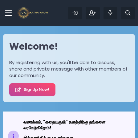
Welcome!
By registering with us, you'll be able to discuss,
share and private message with other members of
our community.
SignUp Now!
வணக்கம், "கதையருவி" தளத்திற்கு தங்களை
வரவேற்கிறோம்!