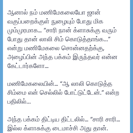
ஆனால் நம் மணிமேகலையோ ஜான்
வகுப்பறைக்குள் நுழையும் போது மிக
மும்முரமாக… “சாரி நான் க்ளாசுக்கு வரும்
போது தான் லாலி சிம் கொடுத்தாங்க...”
என்று மணிமேகலை சொன்னதற்க்கு,
அழைப்பின் அந்த பக்கம் இருந்தவர் என்ன
கேட்டார்களோ…
மணிமேகலையின்… “ஆ லாலி கொடுத்த
சிம்மை என் செல்லில் போட்டுட்டேன்.” என்ற
பதிலில்...
அந்த பக்கம் திட்டிய திட்டலில்… “சாரி சாரி…
இல்ல க்ளாசுக்கு டைமாச்சி அது தான்.