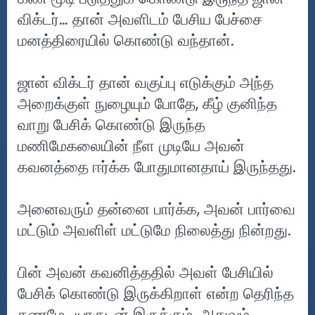
விக்டர்… தான் அவளிடம் பேசிய பேச்சை
மனத்திரையில் கொண்டு வந்தான்.
ஜான் விக்டர் தான் வகுப்பு எடுக்கும் அந்த
அறைக்குள் நுழையும் போதே, கீழ் குனிந்த
வாறு பேசிக் கொண்டு இருந்த
மணிமேகலையின் நீள முடியே அவன்
கவனத்தை ஈர்க்க போதுமானதாய் இருந்தது.
அனைவரும் தன்னை பார்க்க, அவன் பார்வை
மட்டும் அவளிள் மட்டுமே நிலைத்து நின்றது.
பின் அவன் கவனித்ததில் அவள் பேசியில்
பேசிக் கொண்டு இருக்கிறாள் என்ற தெரிந்த
கணமே...யாருடன் இருக்கும். அதுவும்