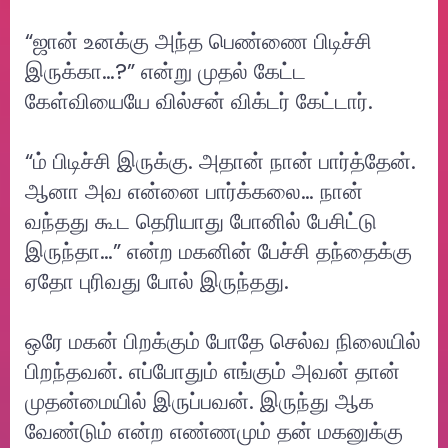
“ஜான் உனக்கு அந்த பெண்ணை பிடிச்சி
இருக்கா…?” என்று முதல் கேட்ட
கேள்வியையே வில்சன் விக்டர் கேட்டார்.
“ம் பிடிச்சி இருக்கு. அதான் நான் பார்த்தேன்.
ஆனா அவ என்னை பார்க்கலை… நான்
வந்தது கூட தெரியாது போனில் பேசிட்டு
இருந்தா…” என்ற மகனின் பேச்சி தந்தைக்கு
ஏதோ புரிவது போல் இருந்தது.
ஒரே மகன் பிறக்கும் போதே செல்வ நிலையில்
பிறந்தவன். எப்போதும் எங்கும் அவன் தான்
முதன்மையில் இருப்பவன். இருந்து ஆக
வேண்டும் என்ற எண்ணமும் தன் மகனுக்கு