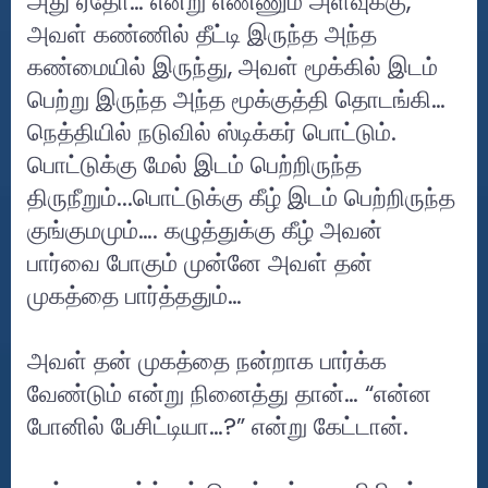
அது ஏதோ… என்று எண்ணும் அளவுக்கு,
அவள் கண்ணில் தீட்டி இருந்த அந்த
கண்மையில் இருந்து, அவள் மூக்கில் இடம்
பெற்று இருந்த அந்த மூக்குத்தி தொடங்கி…
நெத்தியில் நடுவில் ஸ்டிக்கர் பொட்டும்.
பொட்டுக்கு மேல் இடம் பெற்றிருந்த
திருநீறும்...பொட்டுக்கு கீழ் இடம் பெற்றிருந்த
குங்குமமும்…. கழுத்துக்கு கீழ் அவன்
பார்வை போகும் முன்னே அவள் தன்
முகத்தை பார்த்ததும்…
அவள் தன் முகத்தை நன்றாக பார்க்க
வேண்டும் என்று நினைத்து தான்… “என்ன
போனில் பேசிட்டியா…?” என்று கேட்டான்.