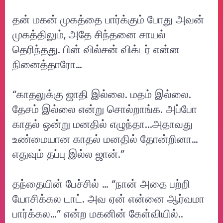
தன் மகன் முகத்தை பார்க்கும் போது அவன்
முகத்திலும், அதே சிந்தனை சாயல்
தெரிந்தது. பின் வில்சன் விக்டர் என்ன
நினைத்தாரோ…
“காதலுக்கு ஜாதி இல்லை. மதம் இல்லை.
தேசம் இல்லை என்று சொல்றாங்க. அப்போ
காதல் ஒன்று மனதில் எழுந்தா...அதாவது
உண்மையான காதல் மனதில் தோன்றினா…
எதுவும் தப்பு இல்ல ஜான்.”
தந்தையின் பேச்சில் … “நான் அதை பற்றி
யோசிக்கல டாட். அவ ஏன் என்னை ஆர்வமா
பார்க்கல…” என்ற மகனின் கேள்வியில்..