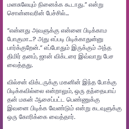
மனசுலேயும் நினைக்க கூடாது.” என்று
சொன்னவரின் பேச்சில்…
“என்னது அவளுக்கு என்னை பிடிக்காம
போகுமா…? அது எப்படி பிடிக்காதுன்னு
பார்க்குறேன்.” எப்போதும் இருக்கும் அந்த
திமிர் தனம், ஜான் விக்டரை இவ்வாறு பேச
வைத்தது.
வில்சன் விக்டருக்கு மகனின் இந்த போக்கு
பிடிக்கவில்லை என்றாலும், ஒரு தந்தையாய்
தன் மகன் ஆசைப்பட்ட பெண்ணுக்கு
இவனை பிடிக்க வேண்டும் என்று கடவுளுக்கு
ஒரு கோரிக்கை வைத்தார்.