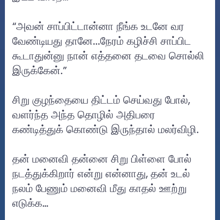
“அவன் சாப்பிட்டான்னா நீங்க உடனே வர
வேண்டியது தானே...நேரம் கழிச்சி சாப்பிட
கூடாதுன்னு நான் எத்தனை தடவை சொல்லி
இருக்கேன்.”
சிறு குழந்தையை திட்டம் செய்வது போல்,
வளர்ந்த அந்த தொழில் அதிபரை
கண்டித்துக் கொண்டு இருந்தால் மலர்விழி.
தன் மனைவி தன்னை சிறு பிள்ளை போல்
நடத்துக்கிறார் என்று என்னாது, தன் உடல்
நலம் பேணும் மனைவி மீது காதல் ஊற்று
எடுக்க…