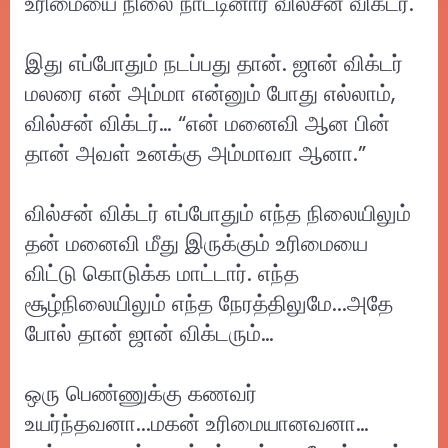
உரிமையை நிலை நாட்டினார் வில்சன் விக்டர்.
இது எப்போதும் நடப்பது தான். ஜான் விக்டர்
மலரை என் அம்மா என்னும் போது எல்லாம்,
வில்சன் விக்டர்… “என் மனைவி ஆன பின்
தான் அவள் உனக்கு அம்மாவா ஆனா.”
வில்சன் விக்டர் எப்போதும் எந்த நிலையிலும்
தன் மனைவி மீது இருக்கும் உரிமையை
விட்டு கொடுக்க மாட்டார். எந்த
சூழ்நிலையிலும் எந்த நேரத்திலுமே...அதே
போல் தான் ஜான் விக்டரும்…
ஒரு பெண்ணுக்கு கணவர்
உயர்ந்தவனா...மகன் உரிமையானவனா…