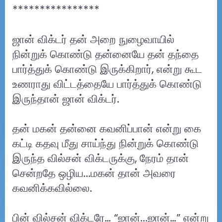
****************
ஜான் விக்டர் தன் அறை நுழைவாயில்
நின்றுக் கொண்டு தன்னையே தன் தந்தை
பார்த்துக் கொண்டு இருக்கிறார், என்று கூட
உணராது விட்டத்தையே பார்த்துக் கொண்டு
இருந்தான் ஜான் விக்டர்.
தன் மகன் தன்னை கவனிப்பான் என்று கை
கட்டி கதவு மீது சாய்ந்து நின்றுக் கொண்டு
இருந்த வில்சன் விக்டருக்கு, நேரம் தான்
சென்றதே ஒழிய...மகன் தான் அவரை
கவனிக்கவில்லை.
பின் வில்சன் விக்டரே… “ஜான்...ஜான்…” என்று