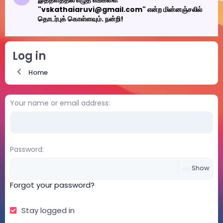
இத்தளத்தில் எழுத எங்களை
"vskathaiaruvi@gmail.com" என்ற மின்னஞ்சலில்
தொடர்புக் கொள்ளவும். நன்றி!
Log in
Home
Your name or email address
Password
Show
Forgot your password?
Stay logged in